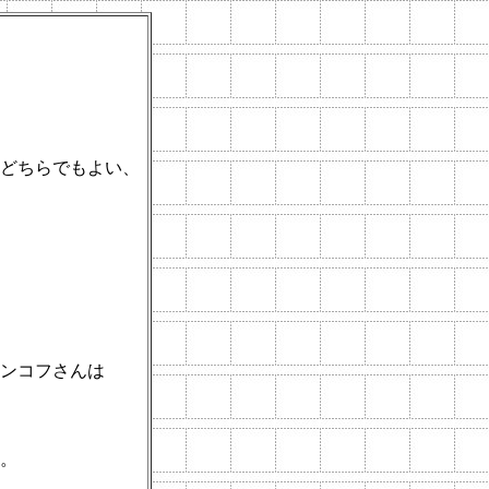
どちらでもよい、
ンコフさんは
。