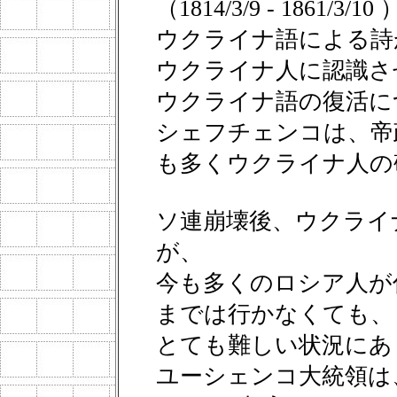
（1814/3/9 - 1861/3/10
ウクライナ語による詩
ウクライナ人に認識さ
ウクライナ語の復活に
シェフチェンコは、帝
も多くウクライナ人の
ソ連崩壊後、ウクライ
が、
今も多くのロシア人が
までは行かなくても、
とても難しい状況にあ
ユーシェンコ大統領は