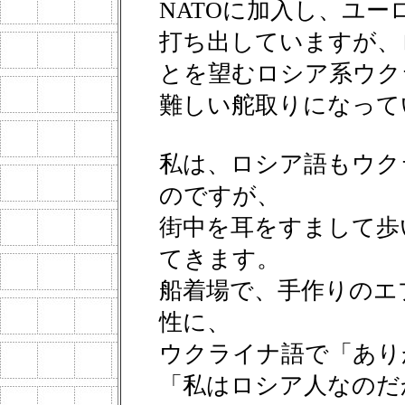
NATOに加入し、ユ
打ち出していますが、
とを望むロシア系ウク
難しい舵取りになって
私は、ロシア語もウク
のですが、
街中を耳をすまして歩
てきます。
船着場で、手作りのエ
性に、
ウクライナ語で「あり
「私はロシア人なのだ