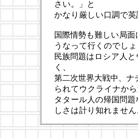
さい。」と
かなり厳しい口調で英
国際情勢も難しい局面
うなって行くのでしょ
民族問題はロシア人と
く、
第二次世界大戦中、ナ
られてウクライナから
タタール人の帰国問題
しさは計り知れません