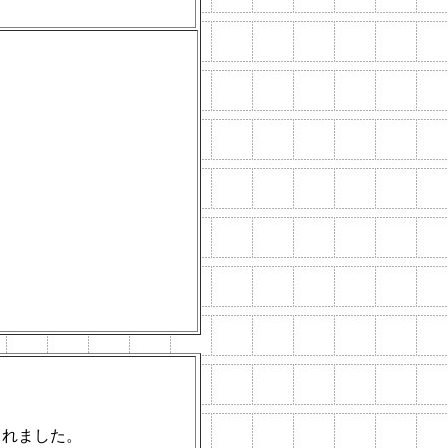
されました。