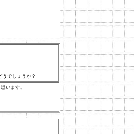
、
どうでしょうか？
と思います。