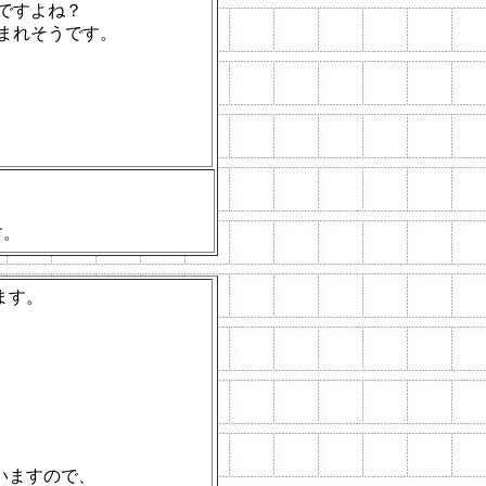
ですよね？
まれそうです。
。
す。
ます。
いますので、